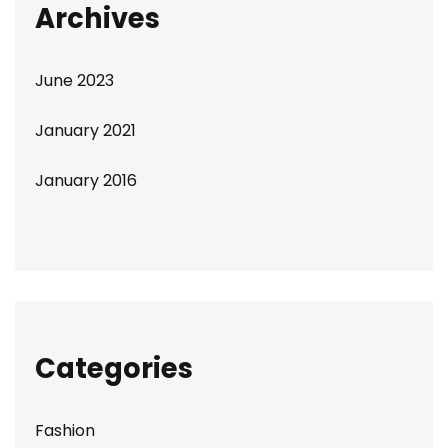
Archives
June 2023
January 2021
January 2016
Categories
Fashion