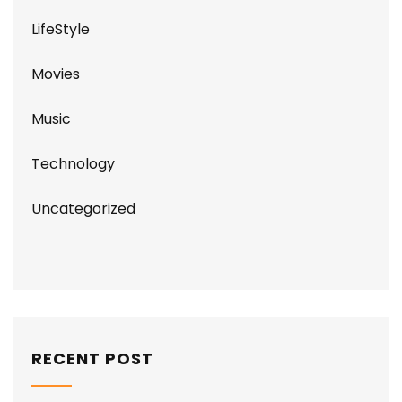
LifeStyle
Movies
Music
Technology
Uncategorized
RECENT POST