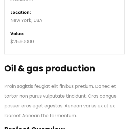
Location:
New York, USA
Value:
$25,60000
Oil & gas production
Proin sagittis feugiat elit finibus pretium. Donec et
tortor non purus vulputate tincidunt. Cras congue
posuer eros eget egestas. Aenean varius ex ut ex
laoreet Aenean the fermentum.