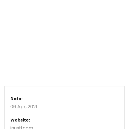
Date:
06 Apr, 2021
Website:
inusti.com