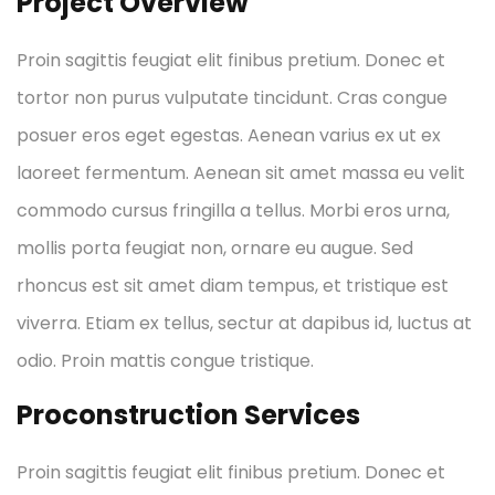
Project Overview
Proin sagittis feugiat elit finibus pretium. Donec et
tortor non purus vulputate tincidunt. Cras congue
posuer eros eget egestas. Aenean varius ex ut ex
laoreet fermentum. Aenean sit amet massa eu velit
commodo cursus fringilla a tellus. Morbi eros urna,
mollis porta feugiat non, ornare eu augue. Sed
rhoncus est sit amet diam tempus, et tristique est
viverra. Etiam ex tellus, sectur at dapibus id, luctus at
odio. Proin mattis congue tristique.
Proconstruction Services
Proin sagittis feugiat elit finibus pretium. Donec et