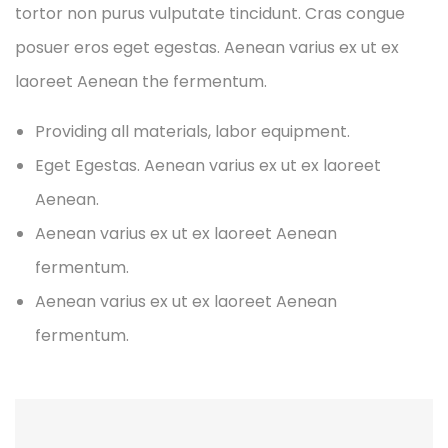
tortor non purus vulputate tincidunt. Cras congue
posuer eros eget egestas. Aenean varius ex ut ex
laoreet Aenean the fermentum.
Providing all materials, labor equipment.
Eget Egestas. Aenean varius ex ut ex laoreet
Aenean.
Aenean varius ex ut ex laoreet Aenean
fermentum.
Aenean varius ex ut ex laoreet Aenean
fermentum.